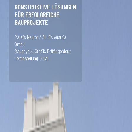
KONSTRUKTIVE LÖSUNGEN
FÜR ERFOLGREICHE
BAUPROJEKTE
Palais Neutor / ALLEA Austria
GmbH
Bauphysik, Statik, Prüfingenieur
Fertigstellung: 2021